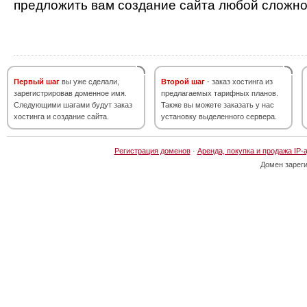
предложить вам создание сайта любой сложно
Первый шаг
вы уже сделали,
Второй шаг
- заказ хостинга из
зарегистрировав доменное имя.
предлагаемых тарифных планов.
Следующими шагами будут заказ
Также вы можете заказать у нас
хостинга и создание сайта.
установку выделенного сервера.
Регистрация доменов
·
Аренда, покупка и продажа IP-
Домен зарег