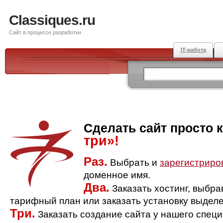
Classiques.ru
Сайт в процессе разработки
IT-работа
Сделать сайт просто 
три»!
Раз.
Выбрать и
зарегистриро
доменное имя.
Два.
Заказать хостинг, выбр
тарифный план или заказать установку выделе
Три.
Заказать создание сайта у нашего спец